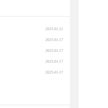
2025-01-21
2025-01-17
2025-01-17
2025-01-17
2025-01-17