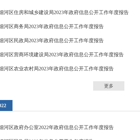
细河区住房和城乡建设局2023年政府信息公开工作年度报告
细河区商务局2023年政府信息公开工作年度报告
细河区民政局2023年政府信息公开工作年度报告
细河区营商环境建设局2023年政府信息公开工作年度报告
细河区农业农村局2023年政府信息公开工作年度报告
更多
022
细河区政府办公室2022年政府信息公开工作年度报告