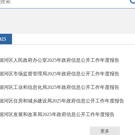
025
细河区人民政府办公室2025年政府信息公开工作年度报告
细河区市场监督管理局2025年政府信息公开工作年度报告
细河区工业和信息化局2025年政府信息公开工作年度报告
细河区住房和城乡建设局2025年政府信息公开工作年度报告
细河区发展和改革局2025年政府信息公开工作年度报告
更多