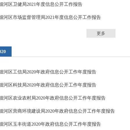
细河区卫健局2021年度信息公开工作报告
细河区市场监督管理局2021年度信息公开工作报告
更多
020
细河区工信局2020年政府信息公开工作年度报告
细河区科技局2020年政府信息公开工作年度报告
细河区农业农村局2020年政府信息公开工作年度报告
细河区营商环境建设局2020年政府信息公开工作年度报告
细河区玉丰街道2020年政府信息公开工作年度报告