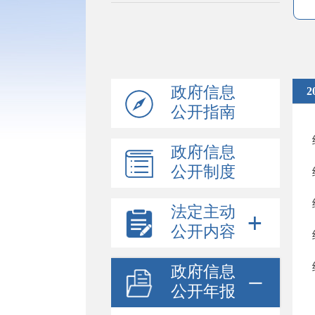
政府信息
2
公开指南
政府信息
公开制度
法定主动
公开内容
政府信息
公开年报