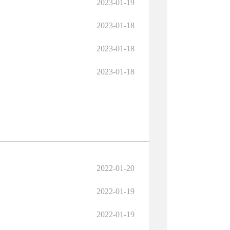
2023-01-19
2023-01-18
2023-01-18
2023-01-18
2022-01-20
2022-01-19
2022-01-19