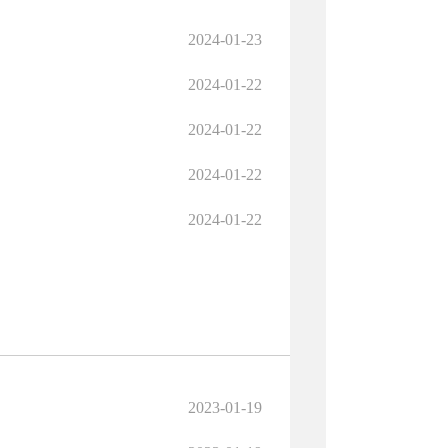
2024-01-23
2024-01-22
2024-01-22
2024-01-22
2024-01-22
2023-01-19