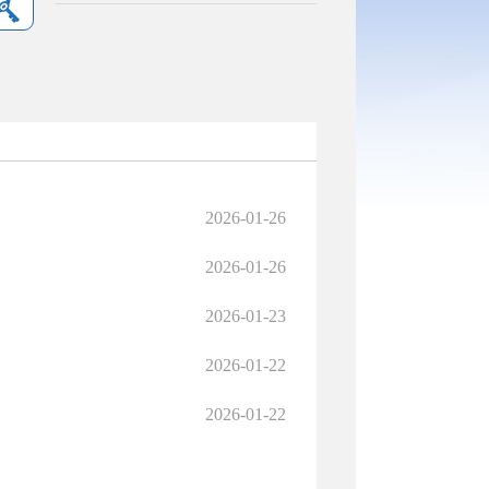
2026-01-26
2026-01-26
2026-01-23
2026-01-22
2026-01-22