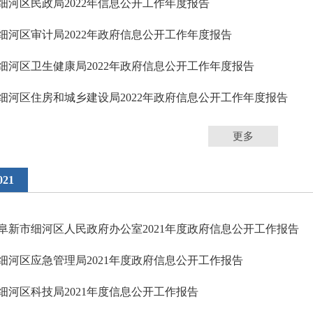
细河区民政局2022年信息公开工作年度报告
细河区审计局2022年政府信息公开工作年度报告
细河区卫生健康局2022年政府信息公开工作年度报告
细河区住房和城乡建设局2022年政府信息公开工作年度报告
更多
021
阜新市细河区人民政府办公室2021年度政府信息公开工作报告
细河区应急管理局2021年度政府信息公开工作报告
细河区科技局2021年度信息公开工作报告