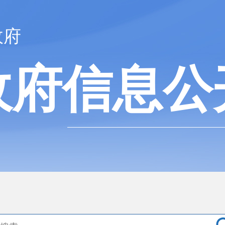
政府
政府信息公