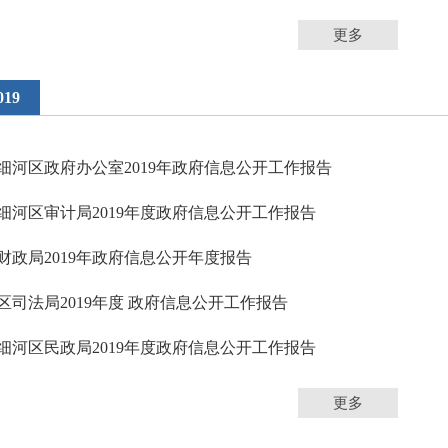
更多
019
细河区政府办公室2019年政府信息公开工作报告
细河区审计局2019年度政府信息公开工作报告
财政局2019年政府信息公开年度报告
区司法局2019年度 政府信息公开工作报告
细河区民政局2019年度政府信息公开工作报告
更多