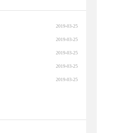
2019-03-25
2019-03-25
2019-03-25
2019-03-25
2019-03-25