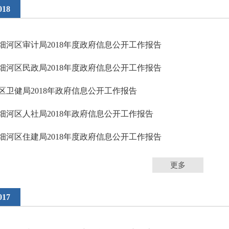
018
细河区审计局2018年度政府信息公开工作报告
细河区民政局2018年度政府信息公开工作报告
区卫健局2018年政府信息公开工作报告
细河区人社局2018年政府信息公开工作报告
细河区住建局2018年度政府信息公开工作报告
更多
017