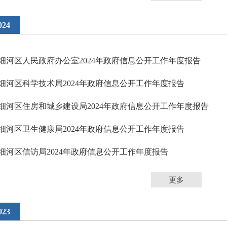
024
细河区人民政府办公室2024年政府信息公开工作年度报告
细河区科学技术局2024年政府信息公开工作年度报告
细河区住房和城乡建设局2024年政府信息公开工作年度报告
细河区卫生健康局2024年政府信息公开工作年度报告
细河区信访局2024年政府信息公开工作年度报告
更多
023