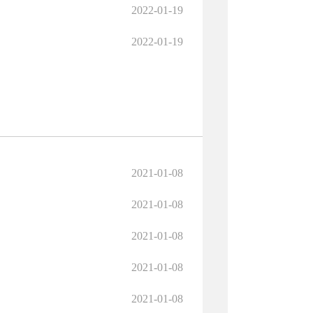
2022-01-19
2022-01-19
2021-01-08
2021-01-08
2021-01-08
2021-01-08
2021-01-08