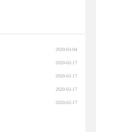
2020-03-04
2020-02-17
2020-02-17
2020-02-17
2020-02-17