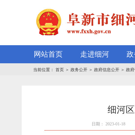
网站首页
走进细河
政
当前位置：
首页
＞
政务公开
＞
政府信息公开
＞
政府
细河区
日期： 2023-01-18