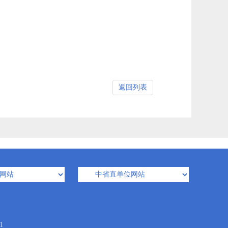
返回列表
1