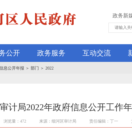
政务新
务公开
政务服务
互动交流
信息公开年报
＞
部门
＞
2022
审计局2022年政府信息公开工作
浏览量：472
来源：细河区审计局
责任编辑：丁一