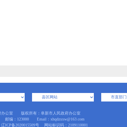
府办公室 版权所有：阜新市人民政府办公室
123000 Email：xhqdzxxw@163.com
辽ICP备2020015509号
网站标识码：2109110001