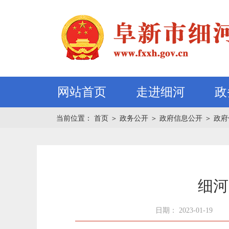
网站首页
走进细河
政
当前位置：
首页
＞
政务公开
＞
政府信息公开
＞
政府
细河
日期： 2023-01-19