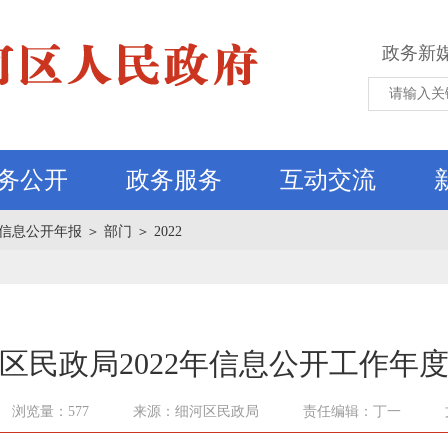
政务新
务公开
政务服务
互动交流
信息公开年报
＞
部门
＞
2022
区民政局2022年信息公开工作年
浏览量：577
来源：细河区民政局
责任编辑：丁一