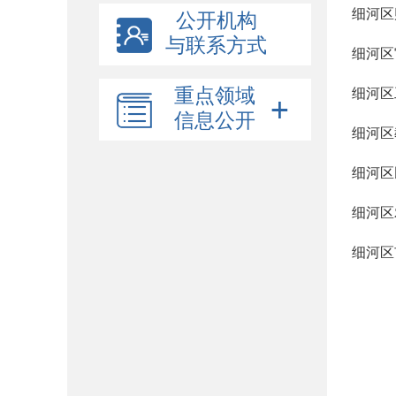
细河区
公开机构
与联系方式
细河区
重点领域
细河区
信息公开
细河区
细河区
细河区
细河区