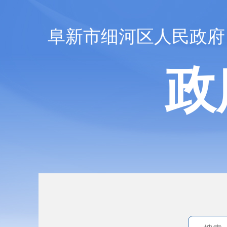
阜新市细河区人民政府
政