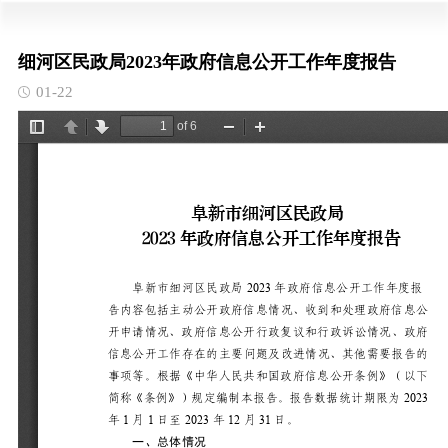
细河区民政局2023年政府信息公开工作年度报告
01-22