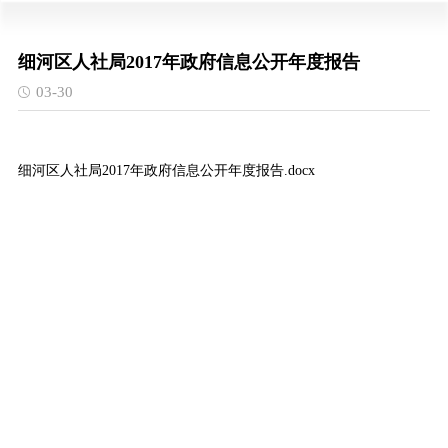
细河区人社局2017年政府信息公开年度报告
03-30
细河区人社局2017年政府信息公开年度报告.docx