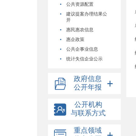
公共资源配置
建议提案办理结果公
开
惠民惠农信息
惠企政策
公共企事业信息
统计失信企业公示
政府信息
公开年报
公开机构
与联系方式
重点领域