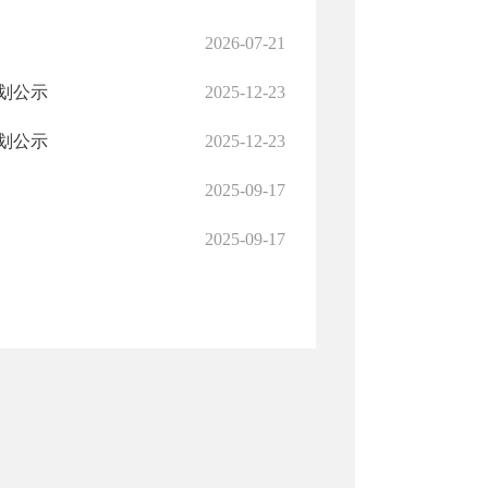
2026-07-21
划公示
2025-12-23
划公示
2025-12-23
2025-09-17
2025-09-17