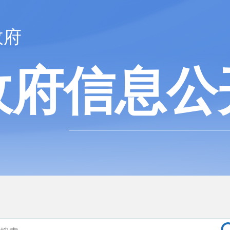
政府
政府信息公