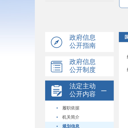
政府信息
公开指南
政府信息
公开制度
法定主动
公开内容
履职依据
机关简介
规划信息