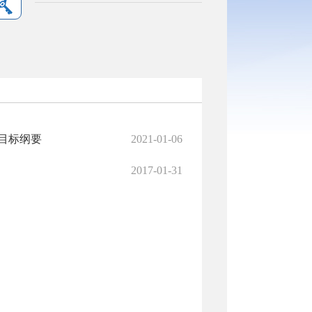
目标纲要
2021-01-06
2017-01-31