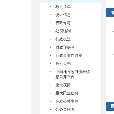
权责清单
统计信息
行政许可
处罚强制
行政执法
财政预决算
行政事业性收费
政府采购
中国地方政府债券信
息公开平台
重大项目
重大民生信息
突发公共事件
公务员招考