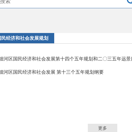
国民经济和社会发展规划
细河区国民经济和社会发展第十四个五年规划和二〇三五年远景
细河区国民经济和社会发展 第十三个五年规划纲要
更多