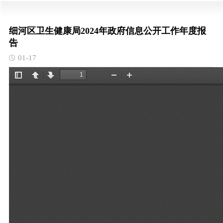
细河区卫生健康局2024年政府信息公开工作年度报
告
01-17