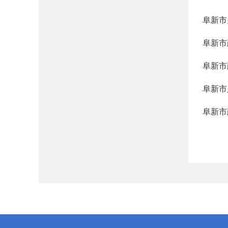
阜新市
阜新市
阜新市
阜新市