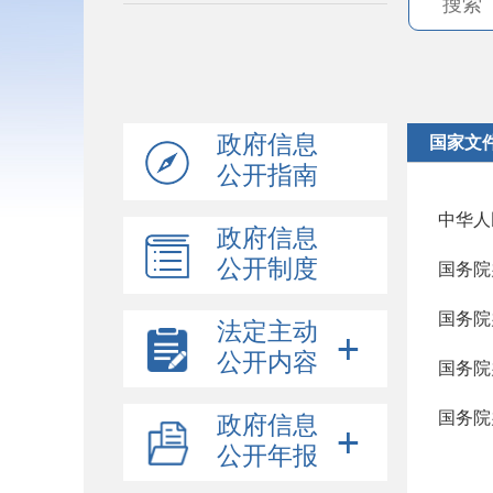
政府信息
国家文
公开指南
中华人
政府信息
公开制度
国务院
国务院
法定主动
公开内容
国务院
政府信息
公开年报