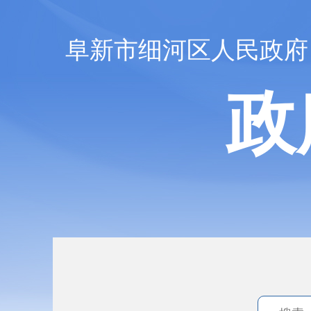
阜新市细河区人民政府
政