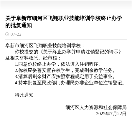
关于阜新市细河区飞翔职业技能培训学校终止办学
的批复通知
07-22
阜新市细河区飞翔职业技能培训学校：
你校提交的《关于终止办学并申请注销登记的请示》
及相关材料收悉。经审核：
1.同意你校终止办学，依法进入注销程序。
2.你校应妥善安置在校学生，完成剩余教学任务。
3.清算后剩余财产应按照章程规定用于公益事业。
4.持本批复至民政部门办理民办非企业单位注销登记。
特此通知
细河区人力资源和社会保障局
2025年7月22日