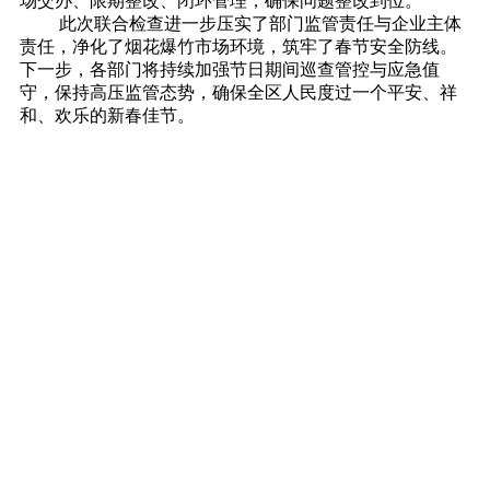
场交办、限期整改、闭环管理，确保问题整改到位。
此次联合检查进一步压实了部门监管责任与企业主体
责任，净化了烟花爆竹市场环境，筑牢了春节安全防线。
下一步，各部门将持续加强节日期间巡查管控与应急值
守，保持高压监管态势，确保全区人民度过一个平安、祥
和、欢乐的新春佳节。