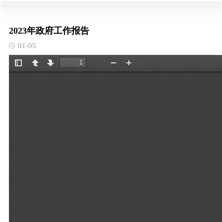
2023年政府工作报告
01-05