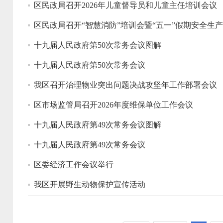
区民政局召开2026年儿童督导员和儿童主任培训会议
区民政局召开“智慧消防”培训会暨“五一”假期安全生
十九届人民政府第50次常务会议图解
十九届人民政府第50次常务会议
我区召开治理物业突出问题决战攻坚年工作部署会议
区市场监管局召开2026年度维保单位工作会议
十九届人民政府第49次常务会议图解
十九届人民政府第49次常务会议
区委经济工作会议举行
我区开展野生动物保护宣传活动