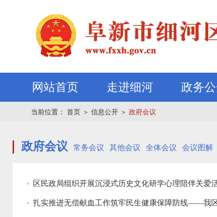
网站首页
走进细河
政务公
当前位置：
首页
＞
信息公开
＞
政府会议
政府会议
常务会议
其他会议
全体会议
会议图解
区民政局组织开展沉浸式历史文化研学心理陪伴关爱
扎实推进无偿献血工作筑牢民生健康保障防线——我