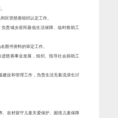
策。
批和区管慈善组织认定工作。
，负责城乡居民最低生活保障、临时救助工
地名图书资料的审定工作。
推进慈善事业发展，组织、指导社会捐助工
墓建设和管理工作，负责生活无着流浪乞讨
养、农村留守儿童关爱保护、困境儿童保障