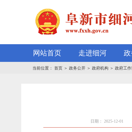
网站首页
走进细河
政
当前位置：
首页
＞
政务公开
＞
政府机构
＞
政府工作
日期： 2025-12-01