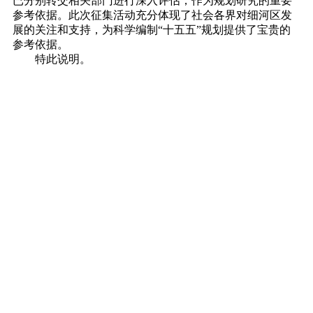
已分别转交相关部门进行深入评估，作为规划研究的重要
参考依据。此次征集活动充分体现了社会各界对细河区发
展的关注和支持，为科学编制“十五五”规划提供了宝贵的
参考依据。
特此说明。