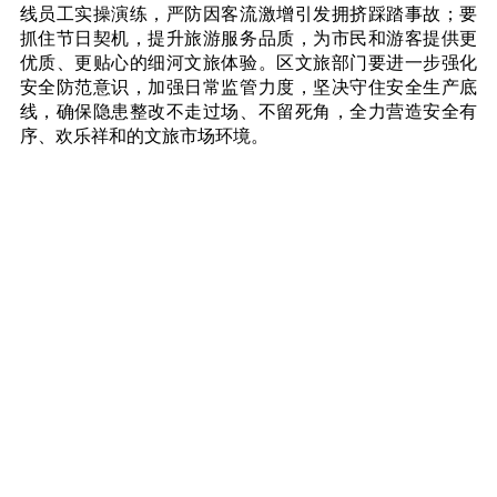
线员工实操演练，严防因客流激增引发拥挤踩踏事故；要
抓住节日契机，提升旅游服务品质，为市民和游客提供更
优质、更贴心的细河文旅体验。区文旅部门要进一步强化
安全防范意识，加强日常监管力度，坚决守住安全生产底
线，确保隐患整改不走过场、不留死角，全力营造安全有
序、欢乐祥和的文旅市场环境。