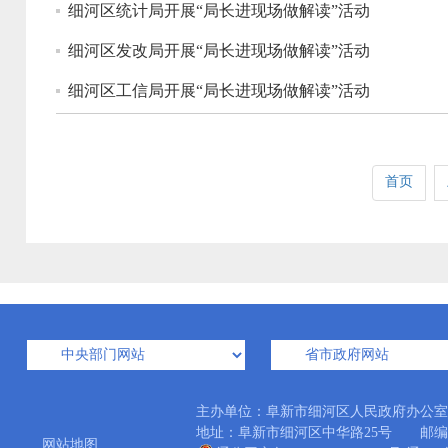
细河区统计局开展“局长进现场做解读”活动
细河区发改局开展“局长进现场做解读”活动
细河区工信局开展“局长进现场做解读”活动
首页
主办单位：阜新市细河区人民政府办公
地址：阜新市细河区中华路25号 邮编：12300
网站地图