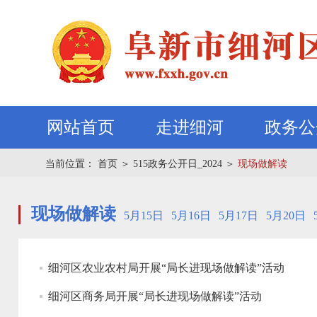
网站首页
走进细河
政务公
当前位置：
首页
＞
515政务公开日_2024
＞
现场做解读
现场做解读
5月15日
5月16日
5月17日
5月20日
细河区农业农村局开展“局长进现场做解读”活动
细河区商务局开展“局长进现场做解读”活动