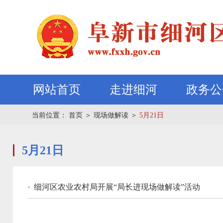
网站首页
走进细河
政务公
当前位置：
首页
＞
现场做解读
＞
5月21日
5月21日
细河区农业农村局开展“局长进现场做解读”活动