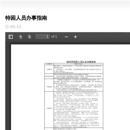
特困人员办事指南
05-12