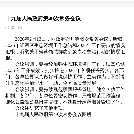
十九届人民政府第49次常务会议
02-16
2026年2月13日，区政府召开第49次常务会议，听取
2025年细河区生态环境工作总结和2026年工作要点的情况
汇报
，
听取关于殡葬领域群腐乱象专项整治行动的情况汇
报。
会议强调，要持续加强生态环境保护工作，认真总结
2025 年工作成效，扎实推进 2026 年各项任务落实。各部
门、各单位要认真做好环境保护工作，主动作为，不断提
升生态环境治理水平，助力全区高质量发展。
会议强调，要持续规范殡葬服务管理，健全长效工作
机制。各部门、各单位要密切协作，严格规范工作流程，
强化公益性公墓日常管理，不断提升殡葬服务管理水平。
会议还研究了其他事项。
十九届人民政府第49次常务会议图解