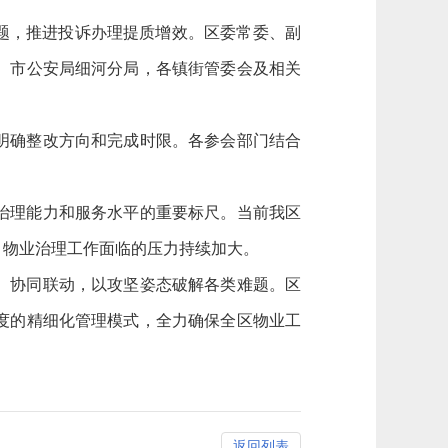
问题，推进投诉办理提质增效。区委常委、副
、市公安局细河分局，各镇街管委会及相关
明确整改方向和完成时限。各参会部门结合
治理能力和服务水平的重要标尺。当前我区
，物业治理工作面临的压力持续加大。
、协同联动，以攻坚姿态破解各类难题。区
度的精细化管理模式，全力确保全区物业工
返回列表