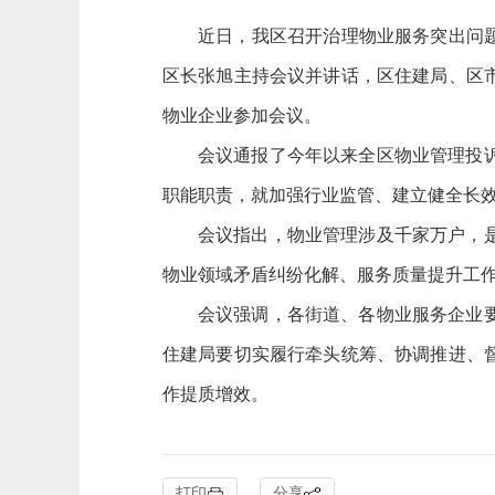
近日，我区召开治理物业服务突出问
区长张旭主持会议并讲话，区住建局、区
物业企业参加会议。
会议通报了今年以来全区物业管理投
职能职责，就加强行业监管、建立健全长
会议指出，物业管理涉及千家万户，
物业领域矛盾纠纷化解、服务质量提升工
会议强调，各街道、各物业服务企业
住建局要切实履行牵头统筹、协调推进、
作提质增效。
打印
分享