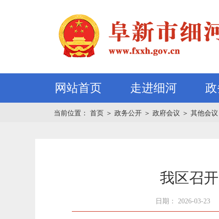
网站首页
走进细河
政
当前位置：
首页
＞
政务公开
＞
政府会议
＞
其他会议
我区召开
日期： 2026-03-23