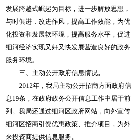
发展跨越式崛起为目标，进一步解放思想，
与时俱进，改进作风，提高工作效能，为优
化投资和发展软环境，提高服务水平，促进
细河经济实现又好又快发展营造良好的政务
服务环境。
三、主动公开政府信息情况。
2012
年，我局主动公开招商方面政府信
息
19
条，在政府政务公开信息工作中居于前
列。我局还通过细河区政府网站，向外宣传
细河区招商引资优惠政策、推介项目，为外
来投资商提供信息服务。