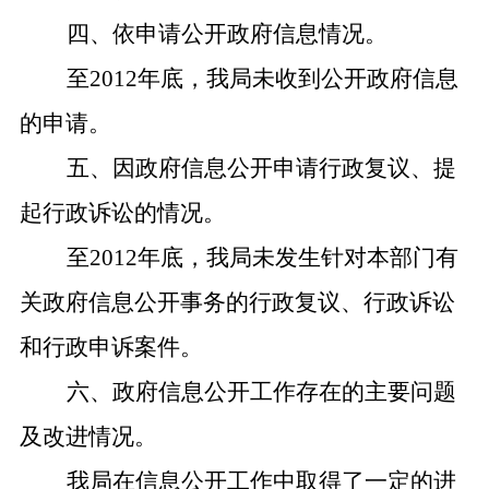
四、依申请公开政府信息情况。
至
2012
年底，我局未收到公开政府信息
的申请。
五、因政府信息公开申请行政复议、提
起行政诉讼的情况。
至
2012
年底，我局未发生针对本部门有
关政府信息公开事务的行政复议、行政诉讼
和行政申诉案件。
六、政府信息公开工作存在的主要问题
及改进情况。
我局在信息公开工作中取得了一定的进