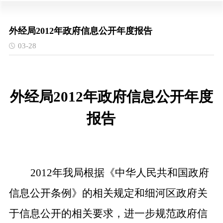
外经局2012年政府信息公开年度报告
03-28
外经
局
2012
年政府信息
公开年度
报告
2012
年我局根据《中华人民共和国政府
信息公开条例》的相关规定和细河区政府关
于信息公开的相关要求，进一步规范政府信