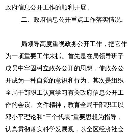
政府信息公开工作的顺利开展。
二、政府信息公开重点工作落实情况。
局领导高度重视政务公开工作，把它作
为一项重要工作来抓。首先是在局领导班子
成员中牢固树立政务公开的思想，使政务公
开成为一种自觉的意识和行为。其次是组织
全局干部职工认真学习有关政府信息公开工
作的会议、文件精神，教育全局干部职工以
邓小平理论和
“
三个代表
”
重要思想为指导，
认真贯彻落实科学发展观，以全区经济社会