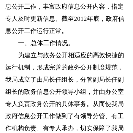
息公开工作，丰富政府信息公开内容，指定
专人及时更新信息。截至
2012
年底，政府信
息公开工作运行正常。
一、总体工作情况。
为建立与政务公开相适应的高效快捷的
运行机制，形成完善的政务公开制度规范，
我局成立了由局长任组长，分管副局长任副
组长的政务信息公开领导小组，并由办公室
专人负责政务公开的具体事务。从而使我局
政府信息公开工作做到了有领导分管、有工
作机构负责、有专人承办，切实保障了我局