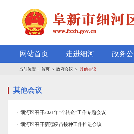
网站首页
走进细河
政务公
当前位置：
首页
＞
政府会议
＞
其他会议
其他会议
细河区召开2021年“个转企”工作专题会议
细河区召开新冠疫苗接种工作推进会议