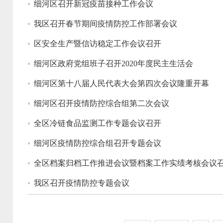
细河区召开新冠疫苗接种工作会议
我区召开春节期间疫情防控工作部署会议
区安全生产暨信访稳定工作会议召开
细河区政府党组班子召开2020年度民主生活会
细河区第十八届人民代表大会第四次会议隆重开幕
细河区召开疫情防控综合组第二次会议
全区冷链食品监测工作专题会议召开
细河区疫情防控综合组召开专题会议
全区档案归档工作推进会议暨档案工作实绩考核会议
我区召开疫情防控专题会议