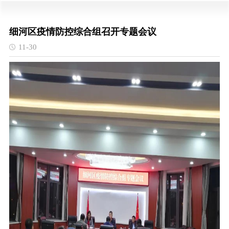
细河区疫情防控综合组召开专题会议
11-30