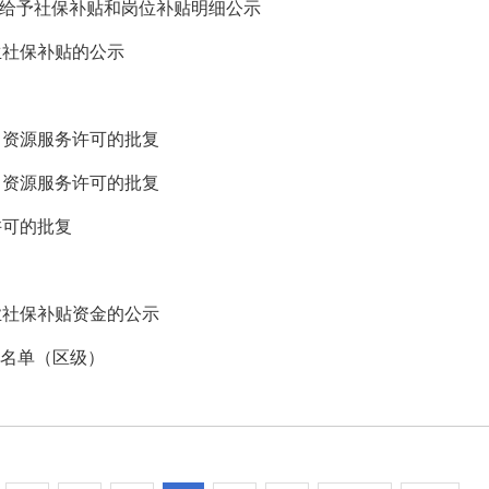
人员给予社保补贴和岗位补贴明细公示
生社保补贴的公示
力资源服务许可的批复
力资源服务许可的批复
许可的批复
业社保补贴资金的公示
白名单（区级）