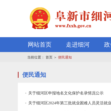
网站首页
走进细河
政
当前位置：
首页
＞
便民通知
便民通知
关于细河区申报地名文化保护名录情况公示
关于细河区2024年第三批就业困难人员灵活就