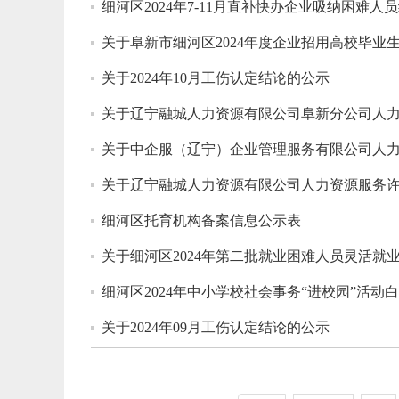
细河区2024年7-11月直补快办企业吸纳困难
关于阜新市细河区2024年度企业招用高校毕业
关于2024年10月工伤认定结论的公示
关于辽宁融城人力资源有限公司阜新分公司人
关于中企服（辽宁）企业管理服务有限公司人
关于辽宁融城人力资源有限公司人力资源服务
细河区托育机构备案信息公示表
关于细河区2024年第二批就业困难人员灵活就
细河区2024年中小学校社会事务“进校园”活动
关于2024年09月工伤认定结论的公示