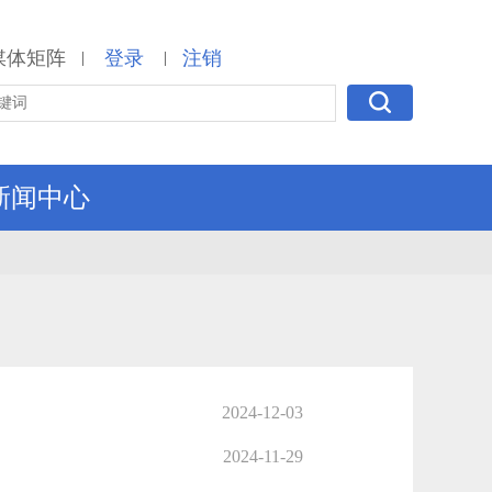
媒体矩阵
登录
注销
|
|
新闻中心
2024-12-03
2024-11-29