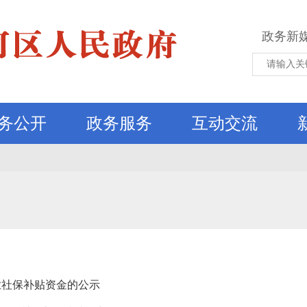
政务新
务公开
政务服务
互动交流
业社保补贴资金的公示