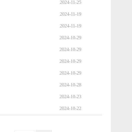
2024-11-25
2024-11-19
2024-11-19
2024-10-29
2024-10-29
2024-10-29
2024-10-29
2024-10-28
2024-10-23
2024-10-22