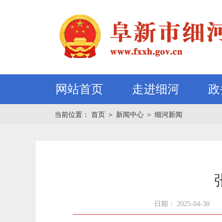
网站首页
走进细河
政
当前位置：
首页
＞
新闻中心
＞
细河新闻
日期： 2025-04-30