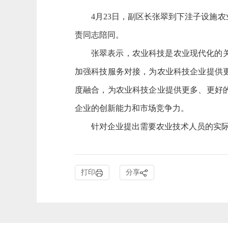
4
月
23日，副区长张翠到下洼子设施
责同志陪同。
张翠表示，农业科技是农业现代化的
加强科技服务对接，为农业科技企业提供
度融合，为农业科技企业提供更多、更好
企业的创新能力和市场竞争力。
针对企业提出需要农业技术人员的实
打印
分享