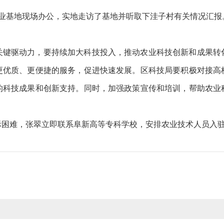
农业基地现场办公，实地走访了基地并听取下洼子村有关情况汇
关键驱动力，要持续加大科技投入，推动农业科技创新和成果转
更优质、更便捷的服务，促进快速发展。区科技局要积极对接高
的科技成果和创新支持。同时，加强政策宣传和培训，帮助农业
际困难，张翠立即联系阜新高等专科学校，安排农业技术人员入