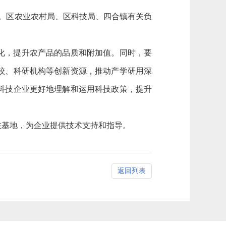
报。区农业农村局、区科技局、四合镇有关负
化，提升农产品的品质和附加值。同时，要
校、科研机构等创新资源，推动产学研用深
科技企业更好地理解和运用科技政策，提升
驻基地，为企业提供技术支持和指导。
返回列表