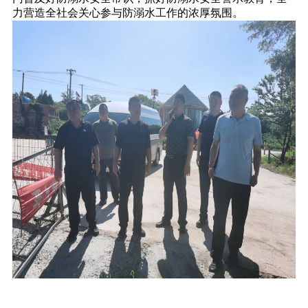
力营造全社会关心参与防溺水工作的浓厚氛围。