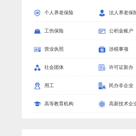
个人养老保险
法人养老保
工伤保险
公积金账户
营业执照
涉税事项
社会团体
许可证新办
用工
民办非企业
高等教育机构
高新技术企