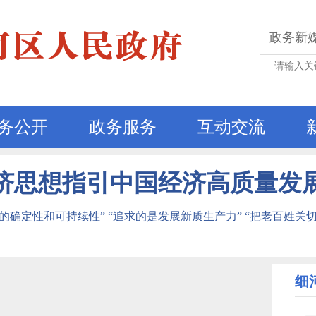
政务新
务公开
政务服务
互动交流
济思想指引中国经济高质量发
的确定性和可持续性” “追求的是发展新质生产力” “把老百姓关
细