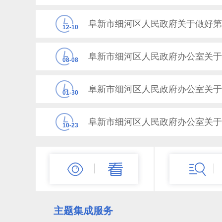
阜新市细河区人民政府关于做好第
12-10
阜新市细河区人民政府办公室关于
08-08
阜新市细河区人民政府办公室关于
01-30
阜新市细河区人民政府办公室关于
10-23
阜新市细河区人民政府办公室关于
08-02
主题集成服务