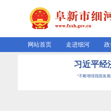
网站首页
走进细河
政
习近平经
“不断增强我国发展