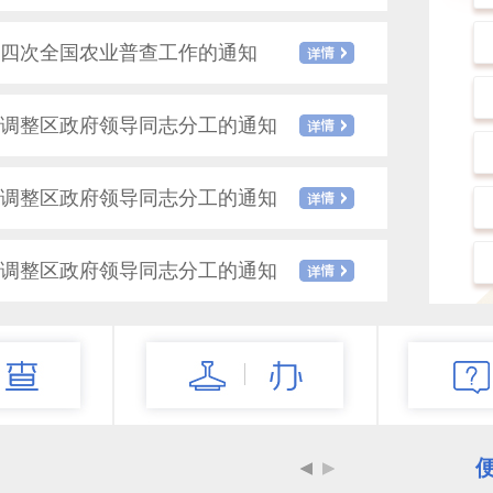
细
四次全国农业普查工作的通知
调整区政府领导同志分工的通知
调整区政府领导同志分工的通知
调整区政府领导同志分工的通知
调整区政府领导同志分工的通知