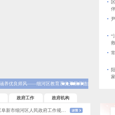
家
系统开展师德师风建设专题党
扎实推进
联席会议
政府工作
政府机构
阜新市细河区人民政府关于印发 《阜新市细河区人民政府工作规则》的通知