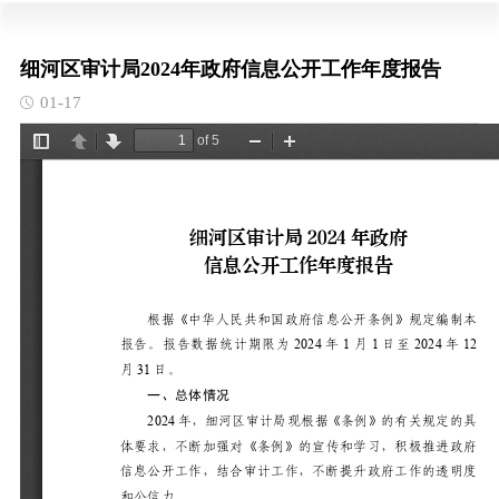
细河区审计局2024年政府信息公开工作年度报告
01-17