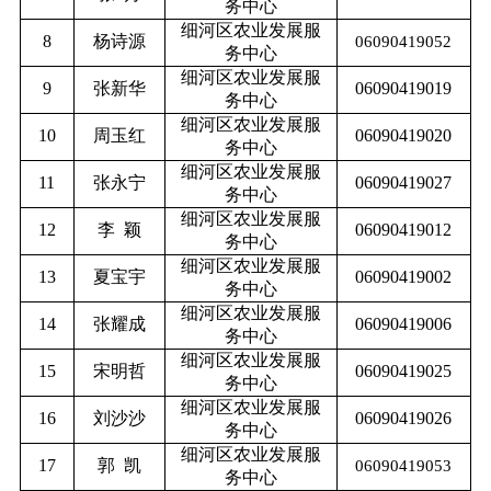
务中心
细河区农业发展服
8
杨诗源
06090419052
务中心
细河区农业发展服
9
张新华
06090419019
务中心
细河区农业发展服
10
周玉红
06090419020
务中心
细河区农业发展服
11
张永宁
06090419027
务中心
细河区农业发展服
12
李
颖
06090419012
务中心
细河区农业发展服
13
夏宝宇
06090419002
务中心
细河区农业发展服
14
张耀成
06090419006
务中心
细河区农业发展服
15
宋明哲
06090419025
务中心
细河区农业发展服
16
刘沙沙
06090419026
务中心
细河区农业发展服
17
郭
凯
06090419053
务中心