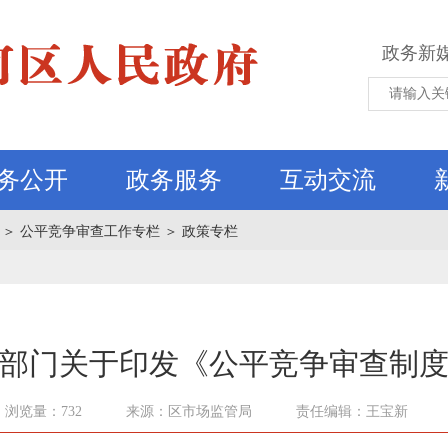
政务新
务公开
政务服务
互动交流
＞
公平竞争审查工作专栏
＞
政策专栏
部门关于印发《公平竞争审查制
浏览量：732
来源：区市场监管局
责任编辑：王宝新