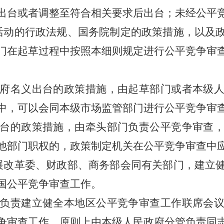
出台或者调整至符合相关要求后出台；未经公平
活动的行政法规、国务院制定的政策措施，以及
门在起草过程中按照本细则规定进行公平竞争审
府名义出台的政策措施，由起草部门或者本级
中，可以会同本级市场监管部门进行公平竞争审
台的政策措施，由牵头部门负责公平竞争审查
他部门职权的，政策制定机关在公平竞争审查中
改革委、财政部、商务部会同有关部门，建立
国公平竞争审查工作。
负责建立健全本地区公平竞争审查工作联席会
争审查工作，原则上由本级人民政府分管负责同