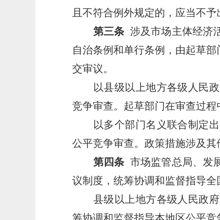
且不符合例外规定的，应当不予
第三条
涉及市场主体经济
自治条例和单行条例，由起草部
交审议。
以县级以上地方各级人民政
竞争审查。起草部门在审查过程
以多个部门名义联合制定出
公平竞争审查。政策措施涉及其
第四条
市场监管总局、发展
议制度，统筹协调和监督指导全
县级以上地方各级人民政府
筹协调和监督指导本地区公平竞