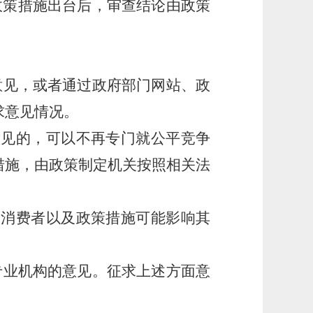
政策措施出台后，审查结论由政策
意见，或者通过政府部门网站、政
求意见情况。
意见的，可以不再专门就公平竞争
措施，由政策制定机关按照相关法
、消费者以及政策措施可能影响其
专业机构的意见。征求上述方面意