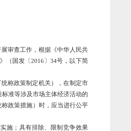
开展审查工作，根据《中华人民共
国发〔2016〕34号，以下简
下统称政策制定机关），在制定市
质标准等涉及市场主体经济活动的
统称政策措施）时，应当进行公平
以实施；具有排除、限制竞争效果