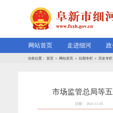
网站首页
走进细河
政
当前位置：
首页
＞
网站首页
＞
往期专栏
＞
历史专栏
市场监管总局等五
日期： 2021-11-05