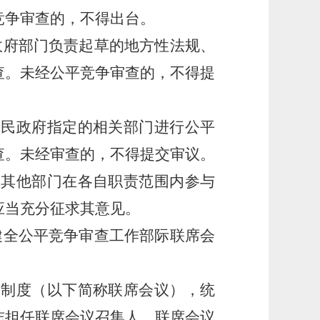
竞争审查的，不得出台。
政府部门负责起草的地方性法规、
查。未经公平竞争审查的，不得提
人民政府指定的相关部门进行公平
查。未经审查的，不得提交审议。
，其他部门在各自职责范围内参与
应当充分征求其意见。
健全公平竞争审查工作部际联席会
议制度（以下简称联席会议），统
志担任联席会议召集人。联席会议