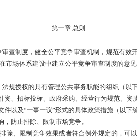
第一章
总则
审查制度，健全公平竞争审查机制，规范有效
在市场体系建设中建立公平竞争审查制度的意见》（
法规授权的具有管理公共事务职能的组织（以
引资、招标投标、政府采购、经营行为规范、资
文件以及“一事一议”形式的具体政策措施（以下
响，防止排除、限制市场竞争。
排除、限制竞争效果或者符合例外规定的，可