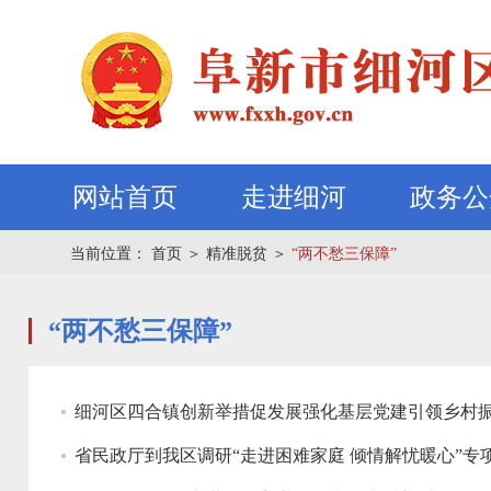
网站首页
走进细河
政务公
当前位置：
首页
＞
精准脱贫
＞
“两不愁三保障”
“两不愁三保障”
细河区四合镇创新举措促发展强化基层党建引领乡村
省民政厅到我区调研“走进困难家庭 倾情解忧暖心”专