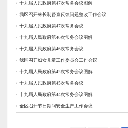
十九届人民政府第47次常务会议图解
我区召开林长制督查反馈问题整改工作会议
十九届人民政府第47次常务会议
十九届人民政府第46次常务会议图解
十九届人民政府第46次常务会议
我区召开妇女儿童工作委员会工作会议
十九届人民政府第45次常务会议图解
十九届人民政府第45次常务会议
十九届人民政府第44次常务会议图解
全区召开节日期间安全生产工作会议