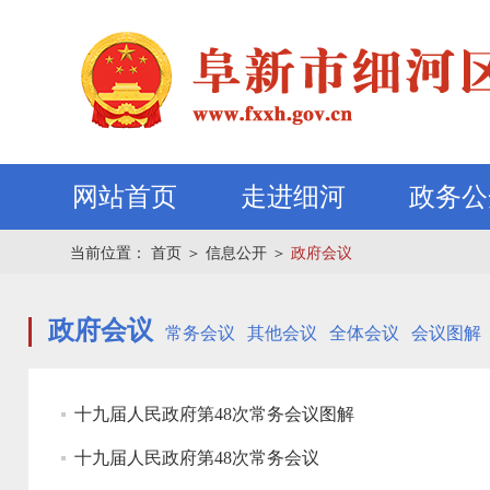
网站首页
走进细河
政务公
当前位置：
首页
＞
信息公开
＞
政府会议
政府会议
常务会议
其他会议
全体会议
会议图解
十九届人民政府第48次常务会议图解
十九届人民政府第48次常务会议