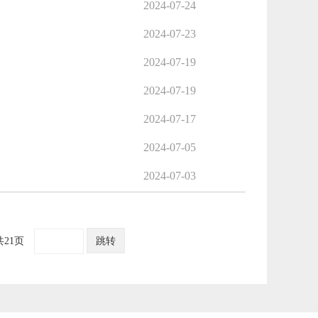
2024-07-24
2024-07-23
2024-07-19
2024-07-19
2024-07-17
2024-07-05
2024-07-03
共21页
跳转