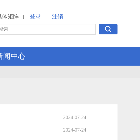
媒体矩阵
登录
注销
|
|
新闻中心
2024-07-24
2024-07-24