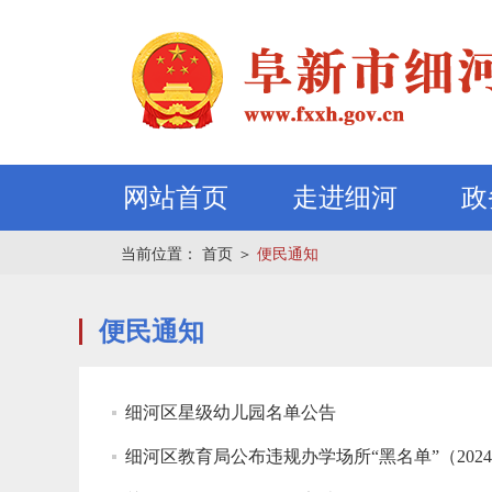
网站首页
走进细河
政
当前位置：
首页
＞
便民通知
便民通知
细河区星级幼儿园名单公告
细河区教育局公布违规办学场所“黑名单”（202