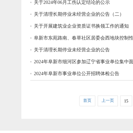
关于2024年06月工伤认定结论的公示
关于清理长期停业未经营企业的公告（二）
关于开展建筑业企业资质证书换领工作的通知
阜新市东苑路南、春草社区居委会西地块控制
关于清理长期停业未经营企业的公告
2024年阜新市细河区参加辽宁省事业单位集
2024年阜新市事业单位公开招聘体检公告
首页
上一页
15