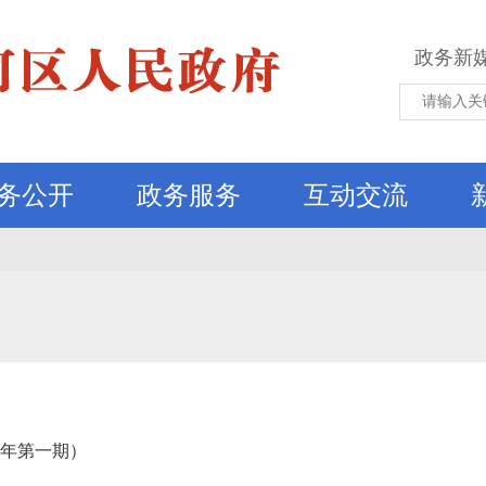
政务新
务公开
政务服务
互动交流
4年第一期）