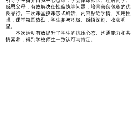
引导学生摒弃自我中心思维，学会体谅师长、理解同学、
感恩父母，有效解决任性偏执等问题，培育善良包容的优
良品行。三次课堂授课形式鲜活、内容贴近学情、实用性
强，课堂氛围热烈，学生参与积极、感悟深刻、收获明
显。
本次活动有效提升了学生的抗压心态、沟通能力和共
情素养，得到学校师生一致认可与肯定。