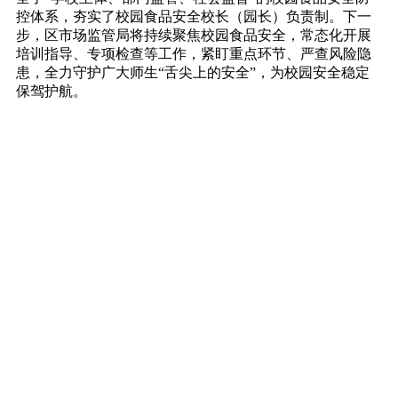
控体系，夯实了校园食品安全校长（园长）负责制。下一
步，区市场监管局将持续聚焦校园食品安全，常态化开展
培训指导、专项检查等工作，紧盯重点环节、严查风险隐
患，全力守护广大师生“舌尖上的安全”，为校园安全稳定
保驾护航。