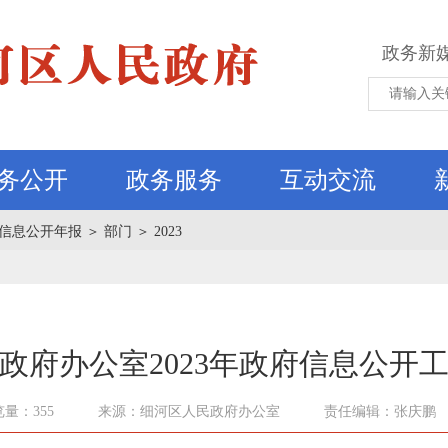
政务新
务公开
政务服务
互动交流
信息公开年报
＞
部门
＞
2023
政府办公室2023年政府信息公开
量：355
来源：细河区人民政府办公室
责任编辑：张庆鹏