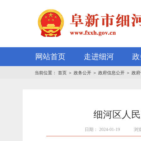
网站首页
走进细河
政
当前位置：
首页
＞
政务公开
＞
政府信息公开
＞
政府
细河区人民
日期： 2024-01-19
浏览