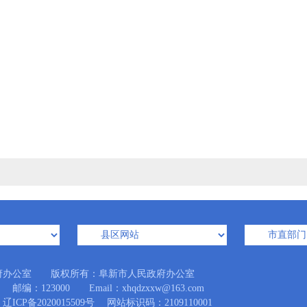
府办公室 版权所有：阜新市人民政府办公室
123000 Email：xhqdzxxw@163.com
辽ICP备2020015509号
网站标识码：2109110001