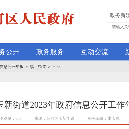
政务新
务公开
政务服务
互动交流
信息公开年报
＞
镇、街道
＞
2023
玉新街道2023年政府信息公开工作
浏览量：657
来源：细河区玉新街道
责任编辑：张庆鹏