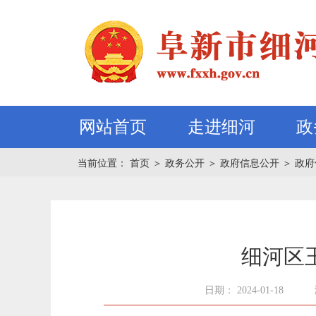
网站首页
走进细河
政
当前位置：
首页
＞
政务公开
＞
政府信息公开
＞
政府
细河区
日期： 2024-01-18