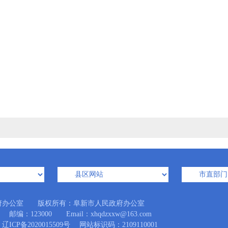
府办公室 版权所有：阜新市人民政府办公室
123000 Email：xhqdzxxw@163.com
辽ICP备2020015509号
网站标识码：2109110001