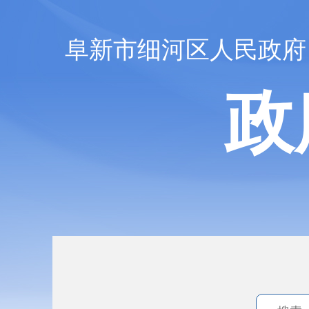
阜新市细河区人民政府
政