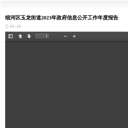
细河区玉龙街道2023年政府信息公开工作年度报告
01-18