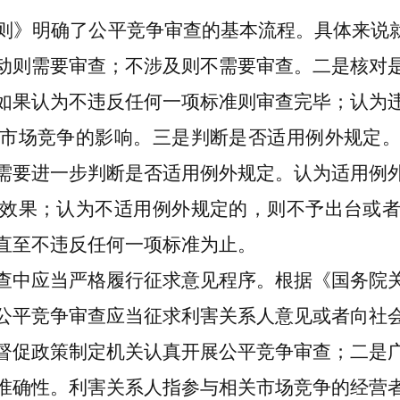
则》明确了公平竞争审查的基本流程。具体来说
动则需要审查；不涉及则不需要审查。二是核对
如果认为不违反任何一项标准则审查完毕；认为
市场竞争的影响。三是判断是否适用例外规定
需要进一步判断是否适用例外规定。认为适用例
效果；认为不适用例外规定的，则不予出台或
直至不违反任何一项标准为止。
中应当严格履行征求意见程序。根据《国务院关
公平竞争审查应当征求利害关系人意见或者向社
督促政策制定机关认真开展公平竞争审查；二是
准确性。利害关系人指参与相关市场竞争的经营