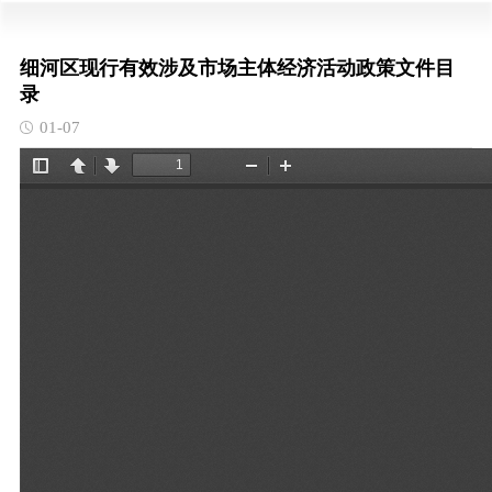
细河区现行有效涉及市场主体经济活动政策文件目
录
01-07