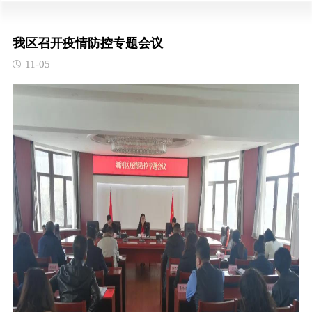
我区召开疫情防控专题会议
11-05