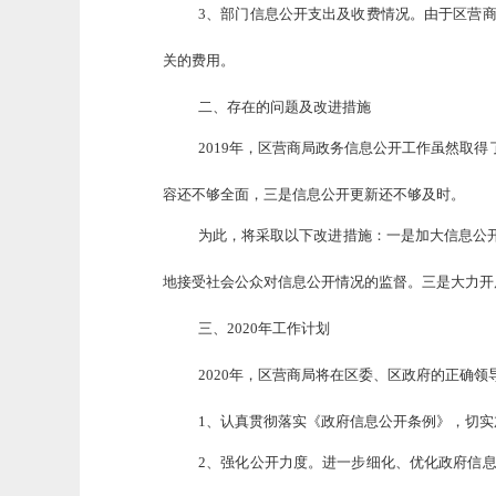
3、部门信息公开支出及收费情况。由于区营
关的费用。
二、存在的问题及改进措施
2019年，区营商局政务信息公开工作虽然取
容还不够全面，三是信息公开更新还不够及时。
为此，将采取以下改进措施：一是加大信息公
地接受社会公众对信息公开情况的监督。三是大力开
三、2020年工作计划
2020年，区营商局将在区委、区政府的正确
1、认真贯彻落实《政府信息公开条例》，切
2、强化公开力度。进一步细化、优化政府信