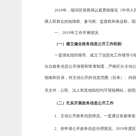
2019年，细河区营商局认真贯彻落实《中华
障人民群众的知情权、参与权、监督权和表达权。现将
一、2019年工作开展情况
（一）建立健全政务信息公开工作机制
一是强化组织领导。成立了信息化工作领导小
出台政务信息公开保密和审查制度，严格区分主动
指南和目录，对主动公开的信息范围（目录）、内
关文件，公民、法人和其他组织均可登陆网站，按照
（二）扎实开展政务信息公开工作
1、主动公开政务信息情况。一是通过各媒体
2、依申请公开政务信息办理情况。2019年度