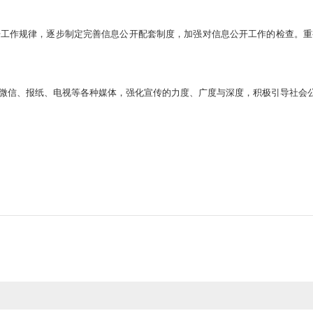
开工作规律，逐步制定完善信息公开配套制度，加强对信息公开工作的检查。
、微信、报纸、电视等各种媒体，强化宣传的力度、广度与深度，积极引导社会