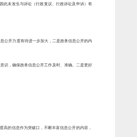
，因此未发生与诉讼（行政复议、行政诉讼及申诉）有
信息公开力度有待进一步加大，二是政务信息公开的内
务意识，确保政务信息公开工作及时、准确。二是更好
注度高的信息作为突破口，不断丰富信息公开的内容，