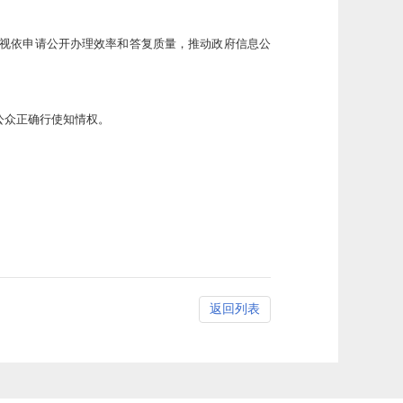
重视依申请公开办理效率和答复质量，推动政府信息公
公众正确行使知情权。
返回列表