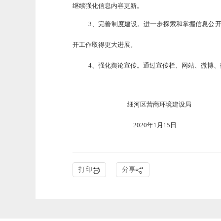
继续强化信息内容更新。
3、完善制度建设。进一步探索和掌握信息公
开工作取得更大进展。
4、强化舆论宣传。通过宣传栏、网站、微博
细河区营商环境建设局
2020年1月15日
打印
分享