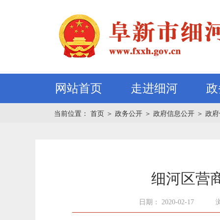
网站首页
走进细河
政
当前位置：
首页
＞
政务公开
＞
政府信息公开
＞
政府
细河区营商
日期： 2020-02-17