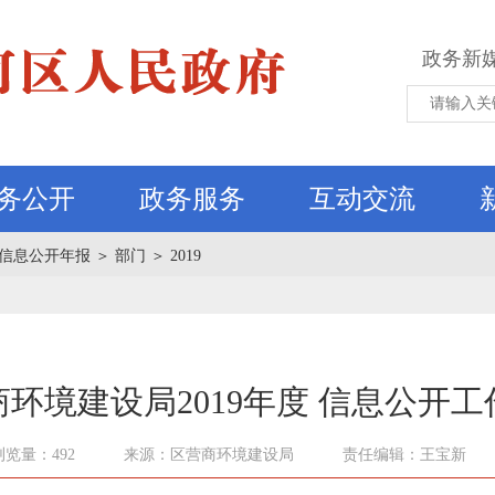
政务新
务公开
政务服务
互动交流
信息公开年报
＞
部门
＞
2019
环境建设局2019年度 信息公开
浏览量：492
来源：区营商环境建设局
责任编辑：王宝新