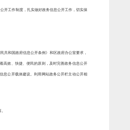
息公开工作制度，扎实做好政务信息公开工作，切实保
人民共和国政府信息公开条例》和区政府办公室要求，
着高效、快捷、便民的原则，及时完善政务信息公开
信息公开载体建设。利用网站政务公开栏主动公开相
容。