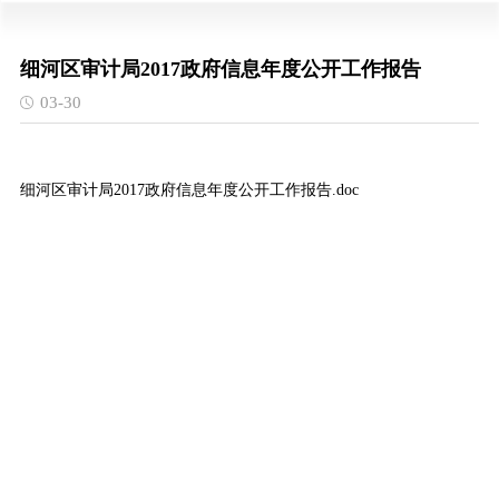
细河区审计局2017政府信息年度公开工作报告
03-30
细河区审计局2017政府信息年度公开工作报告.doc