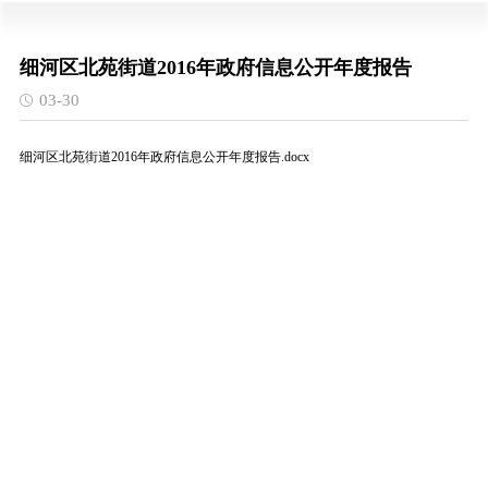
细河区北苑街道2016年政府信息公开年度报告
03-30
细河区北苑街道2016年政府信息公开年度报告.docx