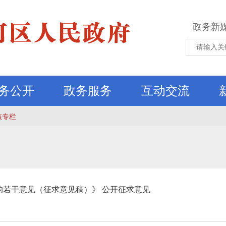
政务新
务公开
政务服务
互动交流
核专栏
的若干意见（征求意见稿）》 公开征求意见