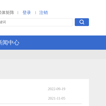
媒体矩阵
登录
注销
|
|
新闻中心
2022-09-19
2021-11-05