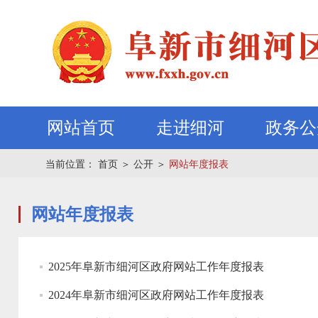
网站首页
走进细河
政务公
当前位置：
首页
＞
公开
＞
网站年度报表
网站年度报表
2025年阜新市细河区政府网站工作年度报表
2024年阜新市细河区政府网站工作年度报表