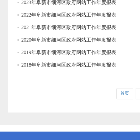
2023年阜新市细河区政府网站工作年度报表
2022年阜新市细河区政府网站工作年度报表
2021年阜新市细河区政府网站工作年度报表
2020年阜新市细河区政府网站工作年度报表
2019年阜新市细河区政府网站工作年度报表
2018年阜新市细河区政府网站工作年度报表
首页