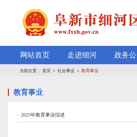
网站首页
走进细河
政务公
当前位置：
首页
＞
社会事业
＞
教育事业
教育事业
2025年教育事业综述