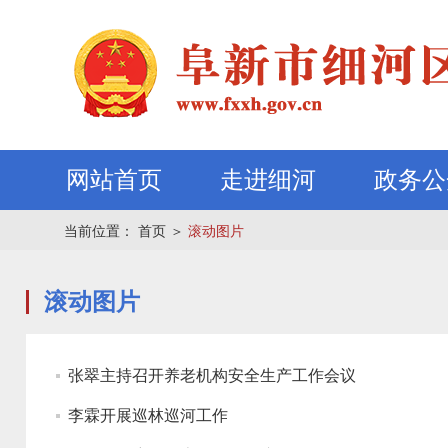
网站首页
走进细河
政务公
当前位置：
首页
＞
滚动图片
滚动图片
张翠主持召开养老机构安全生产工作会议
李霖开展巡林巡河工作