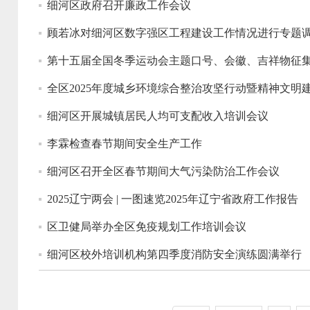
细河区政府召开廉政工作会议
顾若冰对细河区数字强区工程建设工作情况进行专题
第十五届全国冬季运动会主题口号、会徽、吉祥物征
全区2025年度城乡环境综合整治攻坚行动暨精神文明
细河区开展城镇居民人均可支配收入培训会议
李霖检查春节期间安全生产工作
细河区召开全区春节期间大气污染防治工作会议
2025辽宁两会 | 一图速览2025年辽宁省政府工作报告
区卫健局举办全区免疫规划工作培训会议
细河区校外培训机构第四季度消防安全演练圆满举行